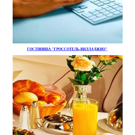
ГОСТИНИЦА "ГРОССОТЕЛЬ-ВИЛЛАДЖИО"
.